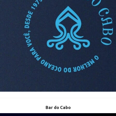
Bar do Cabo