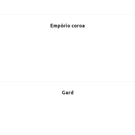
Empório coroa
Gard