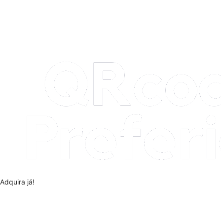
Adquira já!