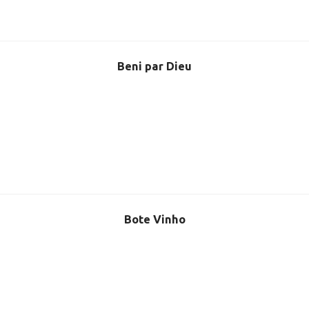
Beni par Dieu
Bote Vinho