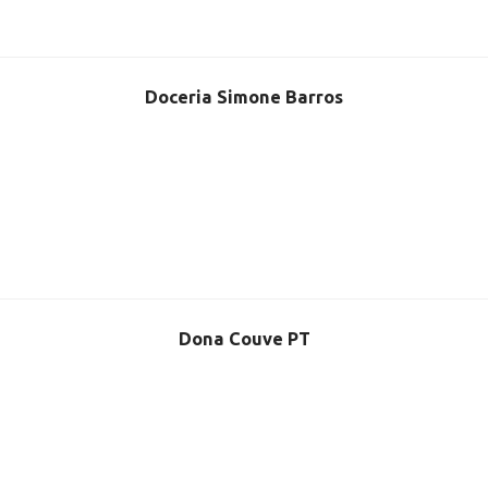
Doceria Simone Barros
Dona Couve PT