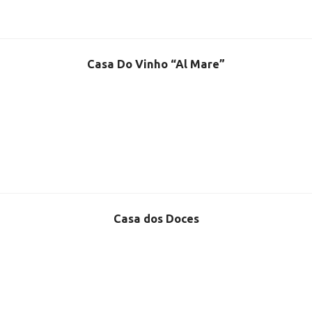
Casa Do Vinho “Al Mare”
Casa dos Doces