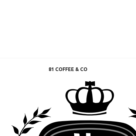
81 COFFEE & CO