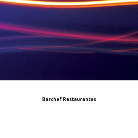
Barchef Restaurantes