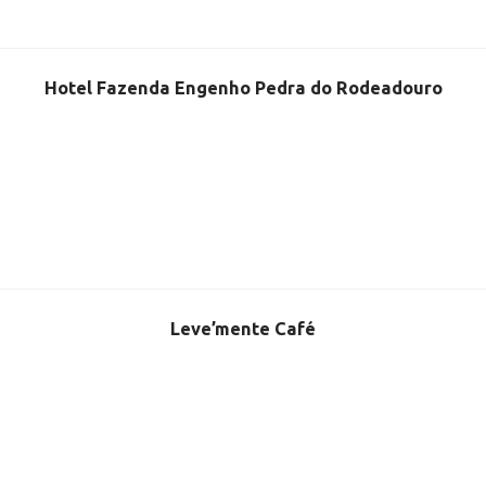
Hotel Fazenda Engenho Pedra do Rodeadouro
Leve’mente Café